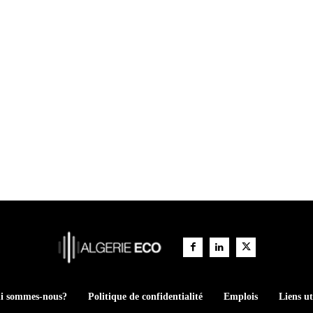
i sommes-nous?
Politique de confidentialité
Emplois
Liens ut