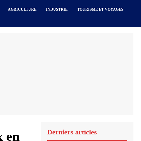
AGRICULTURE
INDUSTRIE
TOURISME ET VOYAGES
Derniers articles
x en