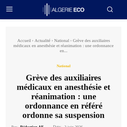
Accueil
Actualité
National
Grève des auxiliaires
médicaux en anesthésie et réanimation : une ordonnance
en...
National
Grève des auxiliaires
médicaux en anesthésie et
réanimation : une
ordonnance en référé
ordonne sa suspension
Date: