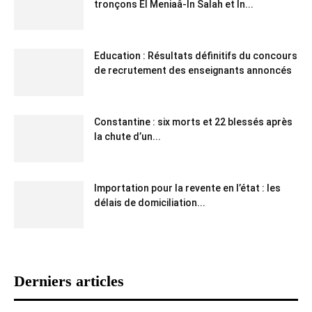
tronçons El Meniaâ-In Salah et In...
Education : Résultats définitifs du concours
de recrutement des enseignants annoncés
Constantine : six morts et 22 blessés après
la chute d’un...
Importation pour la revente en l’état : les
délais de domiciliation...
Derniers articles