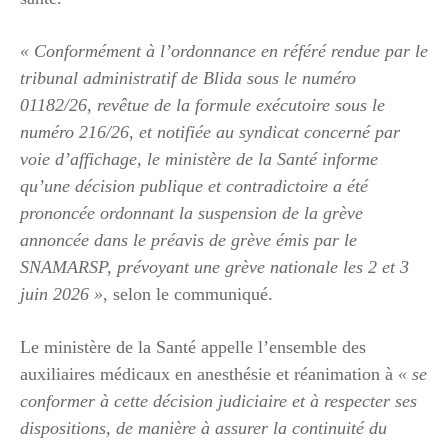
« Conformément à l’ordonnance en référé rendue par le
tribunal administratif de Blida sous le numéro
01182/26, revêtue de la formule exécutoire sous le
numéro 216/26, et notifiée au syndicat concerné par
voie d’affichage, le ministère de la Santé informe
qu’une décision publique et contradictoire a été
prononcée ordonnant la suspension de la grève
annoncée dans le préavis de grève émis par le
SNAMARSP, prévoyant une grève nationale les 2 et 3
juin 2026 »
, selon le communiqué.
Le ministère de la Santé appelle l’ensemble des
auxiliaires médicaux en anesthésie et réanimation à
« se
conformer à cette décision judiciaire et à respecter ses
dispositions, de manière à assurer la continuité du