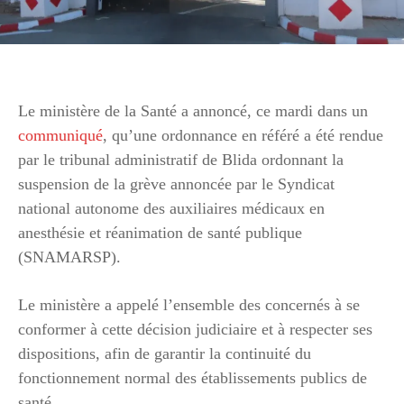
Le ministère de la Santé a annoncé, ce mardi dans un
communiqué
, qu’une ordonnance en référé a été rendue
par le tribunal administratif de Blida ordonnant la
suspension de la grève annoncée par le Syndicat
national autonome des auxiliaires médicaux en
anesthésie et réanimation de santé publique
(SNAMARSP).
Le ministère a appelé l’ensemble des concernés à se
conformer à cette décision judiciaire et à respecter ses
dispositions, afin de garantir la continuité du
fonctionnement normal des établissements publics de
santé.