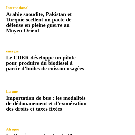
International
Arabie saoudite, Pakistan et
Turquie scellent un pacte de
défense en pleine guerre au
Moyen-Orient
énergie
Le CDER développe un pilote
pour produire du biodiesel à
partir d’huiles de cuisson usagées
La une
Importation de bus : les modalités
de dédouanement et d’exonération
des droits et taxes fixées
Afrique