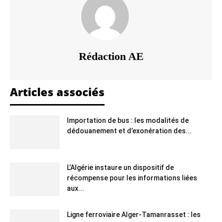
Rédaction AE
Articles associés
Importation de bus : les modalités de
dédouanement et d’exonération des...
L’Algérie instaure un dispositif de
récompense pour les informations liées
aux...
Ligne ferroviaire Alger-Tamanrasset : les