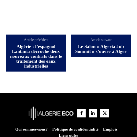
Article précédent
Article suivant
Algérie : l’espagnol
Le Salon « Algeria Job
Lantania décroche deux
Summit » s’ouvre à Alger
nouveaux contrats dans le
traitement des eaux
industrielles
Qui sommes-nous?
Politique de confidentialité
Emplois
Liens utiles