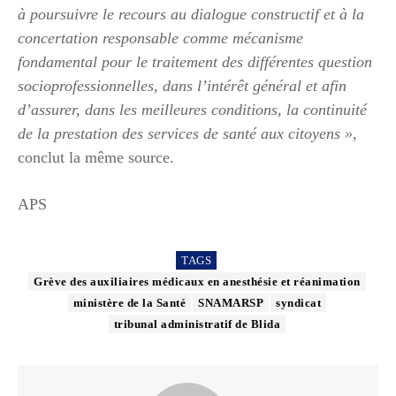
à poursuivre le recours au dialogue constructif et à la
concertation responsable comme mécanisme
fondamental pour le traitement des différentes question
socioprofessionnelles, dans l’intérêt général et afin
d’assurer, dans les meilleures conditions, la continuité
de la prestation des services de santé aux citoyens »
,
conclut la même source.
APS
TAGS
Grève des auxiliaires médicaux en anesthésie et réanimation
ministère de la Santé
SNAMARSP
syndicat
tribunal administratif de Blida