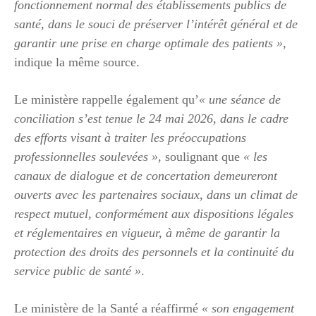
fonctionnement normal des établissements publics de
santé, dans le souci de préserver l’intérêt général et de
garantir une prise en charge optimale des patients »
,
indique la même source.
Le ministère rappelle également qu’
« une séance de
conciliation s’est tenue le 24 mai 2026, dans le cadre
des efforts visant à traiter les préoccupations
professionnelles soulevées »
, soulignant que
« les
canaux de dialogue et de concertation demeureront
ouverts avec les partenaires sociaux, dans un climat de
respect mutuel, conformément aux dispositions légales
et réglementaires en vigueur, à même de garantir la
protection des droits des personnels et la continuité du
service public de santé »
.
Le ministère de la Santé a réaffirmé
« son engagement