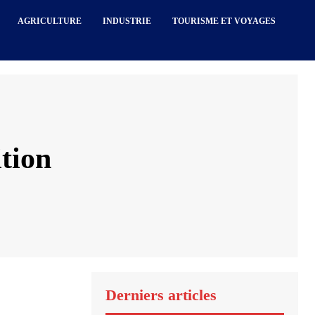
AGRICULTURE
INDUSTRIE
TOURISME ET VOYAGES
tion
Derniers articles