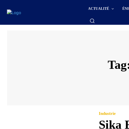
ACTUALITÉ
ÉN
Tag
Industrie
Sika 