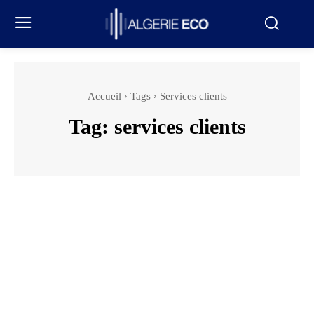
Accueil
Tags
Services clients
Tag:
services clients