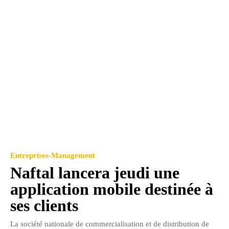
Entreprises-Management
Naftal lancera jeudi une
application mobile destinée à
ses clients
La société nationale de commercialisation et de distribution de