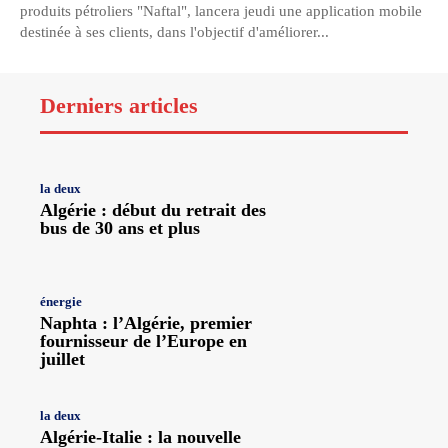
produits pétroliers "Naftal", lancera jeudi une application mobile
destinée à ses clients, dans l'objectif d'améliorer...
Derniers articles
la deux
Algérie : début du retrait des
bus de 30 ans et plus
énergie
Naphta : l’Algérie, premier
fournisseur de l’Europe en
juillet
la deux
Algérie-Italie : la nouvelle