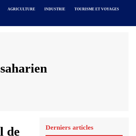
AGRICULTURE
INDUSTRIE
TOURISME ET VOYAGES
 saharien
Derniers articles
l de