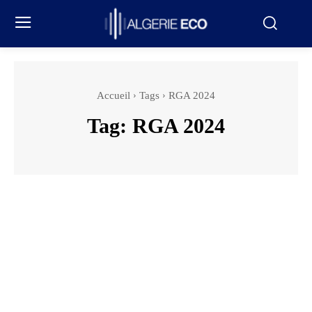
Accueil
Tags
RGA 2024
Tag:
RGA 2024