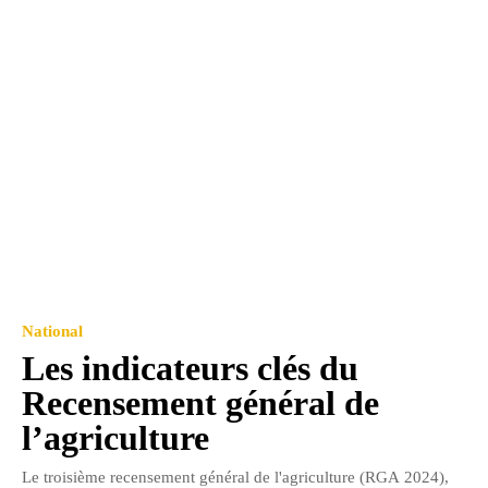
National
Les indicateurs clés du
Recensement général de
l’agriculture
Le troisième recensement général de l'agriculture (RGA 2024),