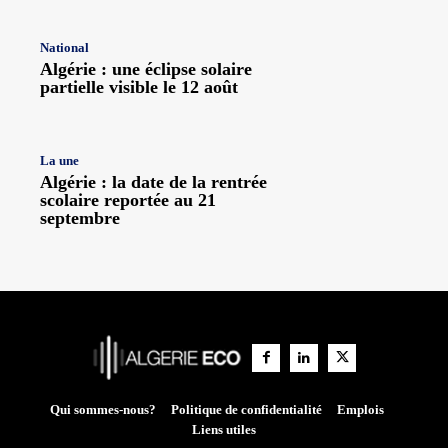
National
Algérie : une éclipse solaire
partielle visible le 12 août
La une
Algérie : la date de la rentrée
scolaire reportée au 21
septembre
Qui sommes-nous?
Politique de confidentialité
Emplois
Liens utiles