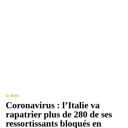
la deux
Coronavirus : l’Italie va
rapatrier plus de 280 de ses
ressortissants bloqués en