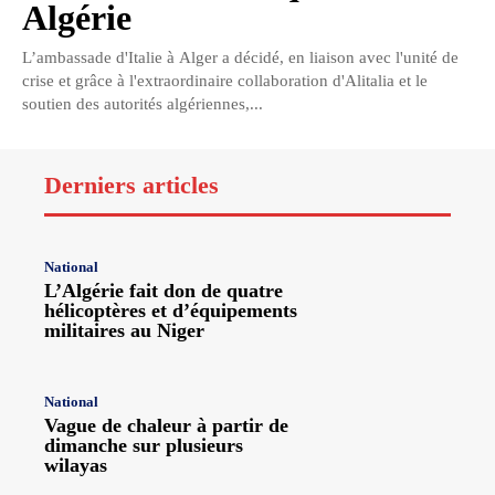
Algérie
L’ambassade d'Italie à Alger a décidé, en liaison avec l'unité de
crise et grâce à l'extraordinaire collaboration d'Alitalia et le
soutien des autorités algériennes,...
Derniers articles
National
L’Algérie fait don de quatre
hélicoptères et d’équipements
militaires au Niger
National
Vague de chaleur à partir de
dimanche sur plusieurs
wilayas