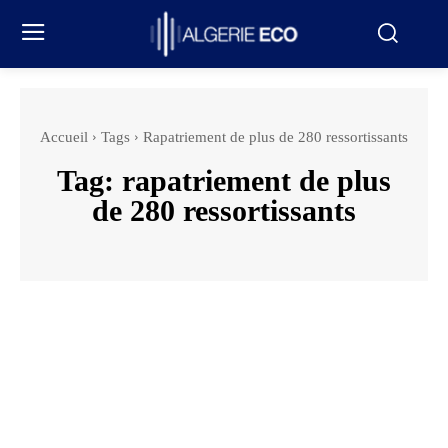
Accueil
Tags
Rapatriement de plus de 280 ressortissants
Tag:
rapatriement de plus
de 280 ressortissants