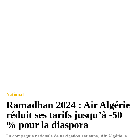
National
Ramadhan 2024 : Air Algérie
réduit ses tarifs jusqu’à -50
% pour la diaspora
La compagnie nationale de navigation aérienne, Air Algérie, a