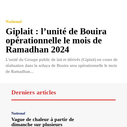
National
Giplait : l’unité de Bouira
opérationnelle le mois de
Ramadhan 2024
L'unité du Groupe public de lait et dérivés (Giplait) en cours de
réalisation dans la wilaya de Bouira sera opérationnelle le mois
de Ramadhan...
Derniers articles
National
Vague de chaleur à partir de
dimanche sur plusieurs