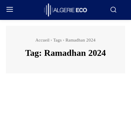
Accueil
Tags
Ramadhan 2024
Tag:
Ramadhan 2024