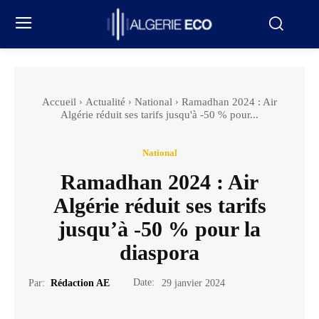
Accueil
Actualité
National
Ramadhan 2024 : Air
Algérie réduit ses tarifs jusqu'à -50 % pour...
National
Ramadhan 2024 : Air
Algérie réduit ses tarifs
jusqu’à -50 % pour la
diaspora
Date:
Par:
Rédaction AE
29 janvier 2024