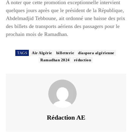
A noter que cette promotion exceptionnelle intervient
quelques jours après que le président de la République,
Abdelmadjid Tebboune, ait ordonné une baisse des prix
des billets de transports aériens des passagers pour le
prochain mois de Ramadhan.
TAGS
Air Algérie
billetterie
diaspora algérienne
Ramadhan 2024
réduction
Rédaction AE