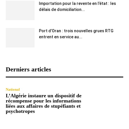
Importation pour la revente en l’état : les
délais de domiciliation...
Port d’Oran : trois nouvelles grues RTG
entrent en service au...
Derniers articles
National
L’Algérie instaure un dispositif de
récompense pour les informations
liées aux affaires de stupéfiants et
psychotropes