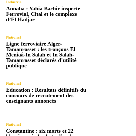
Industrie
Annaba : Yahia Bachir inspecte
Ferrovial, Cital et le complexe
d’El Hadjar
National
Ligne ferroviaire Alger-
Tamanrasset : les tronçons El
Meniaâ-In Salah et In Salah-
Tamanrasset déclarés d’utilité
publique
National
Education : Résultats définitifs du
concours de recrutement des
enseignants annoncés
National
Constantine : six morts et 22