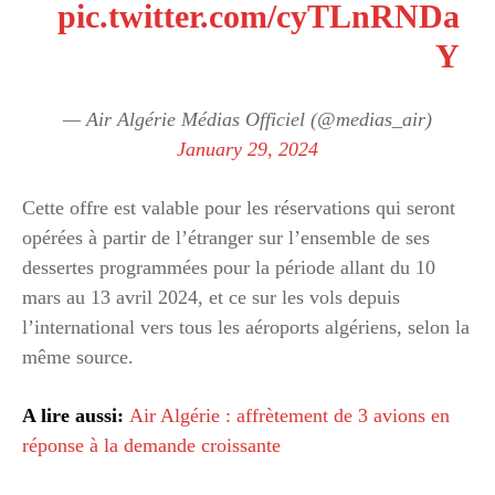
pic.twitter.com/cyTLnRNDa
Y
— Air Algérie Médias Officiel (@medias_air)
January 29, 2024
Cette offre est valable pour les réservations qui seront
opérées à partir de l’étranger sur l’ensemble de ses
dessertes programmées pour la période allant du 10
mars au 13 avril 2024, et ce sur les vols depuis
l’international vers tous les aéroports algériens, selon la
même source.
A lire aussi:
Air Algérie : affrètement de 3 avions en
réponse à la demande croissante