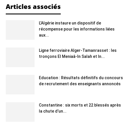
Articles associés
L’Algérie instaure un dispositif de
récompense pour les informations liées
aux...
Ligne ferroviaire Alger-Tamanrasset : les
tronçons El Meniaâ-In Salah et In...
Education : Résultats définitifs du concours
de recrutement des enseignants annoncés
Constantine : six morts et 22 blessés après
la chute d’un...