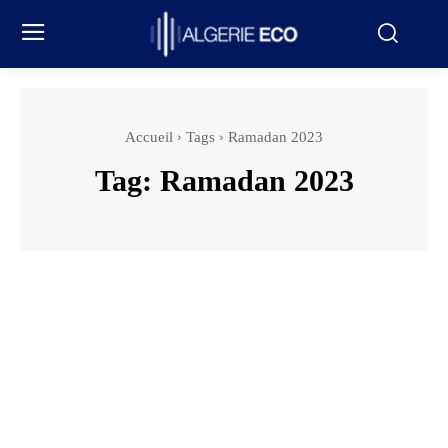
Accueil
Tags
Ramadan 2023
Tag:
Ramadan 2023