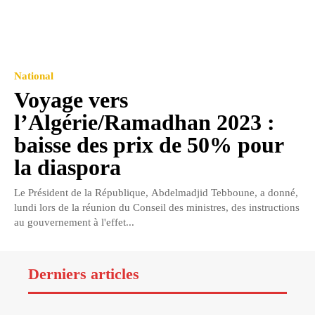
National
Voyage vers
l’Algérie/Ramadhan 2023 :
baisse des prix de 50% pour
la diaspora
Le Président de la République, Abdelmadjid Tebboune, a donné,
lundi lors de la réunion du Conseil des ministres, des instructions
au gouvernement à l'effet...
Derniers articles