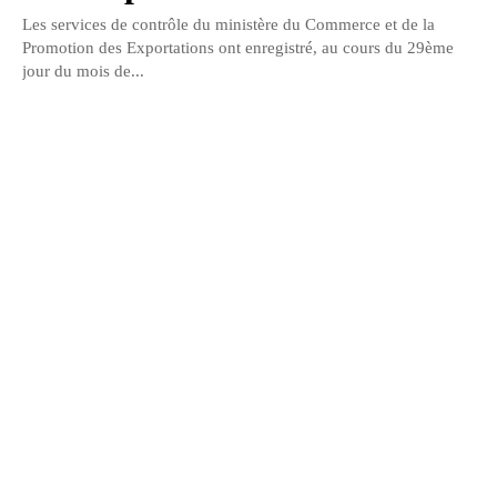
Les services de contrôle du ministère du Commerce et de la
Promotion des Exportations ont enregistré, au cours du 29ème
jour du mois de...