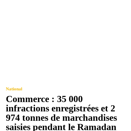
National
Commerce : 35 000
infractions enregistrées et 2
974 tonnes de marchandises
saisies pendant le Ramadan