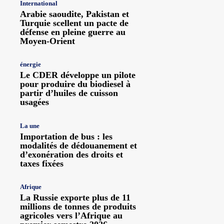
International
Arabie saoudite, Pakistan et
Turquie scellent un pacte de
défense en pleine guerre au
Moyen-Orient
énergie
Le CDER développe un pilote
pour produire du biodiesel à
partir d’huiles de cuisson
usagées
La une
Importation de bus : les
modalités de dédouanement et
d’exonération des droits et
taxes fixées
Afrique
La Russie exporte plus de 11
millions de tonnes de produits
agricoles vers l’Afrique au