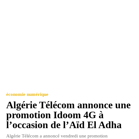
économie numérique
Algérie Télécom annonce une
promotion Idoom 4G à
l’occasion de l’Aïd El Adha
Algérie Télécom a annoncé vendredi une promotion