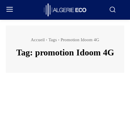
Accueil
Tags
Promotion Idoom 4G
Tag:
promotion Idoom 4G