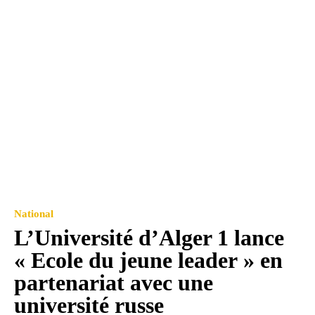
National
L’Université d’Alger 1 lance
« Ecole du jeune leader » en
partenariat avec une
université russe