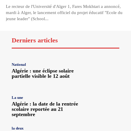
Le recteur de l'Université d'Alger 1, Fares Mokhtari a annoncé,
mardi à Alger, le lancement officiel du projet éducatif "Ecole du
jeune leader" (School...
Derniers articles
National
Algérie : une éclipse solaire
partielle visible le 12 août
La une
Algérie : la date de la rentrée
scolaire reportée au 21
septembre
la deux