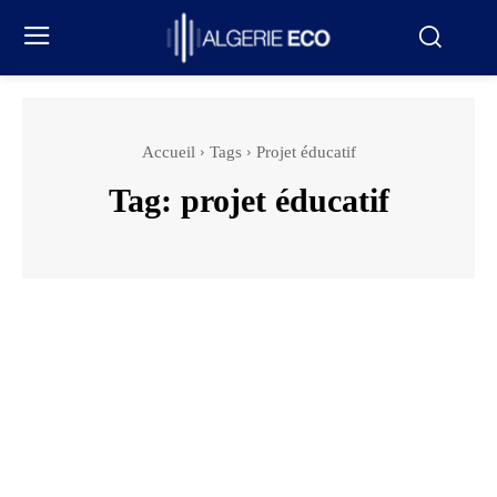
Accueil
Tags
Projet éducatif
Tag:
projet éducatif