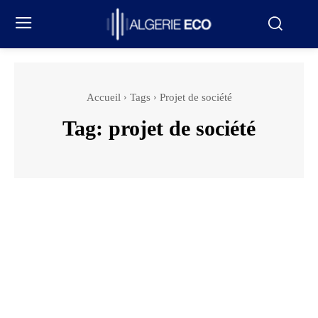
Accueil
Tags
Projet de société
Tag:
projet de société