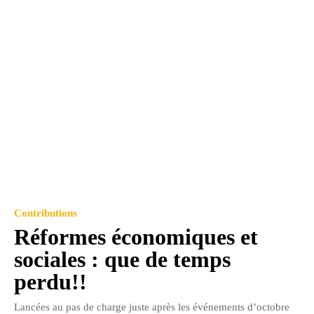
Contributions
Réformes économiques et
sociales : que de temps
perdu!!
Lancées au pas de charge juste après les événements d’octobre