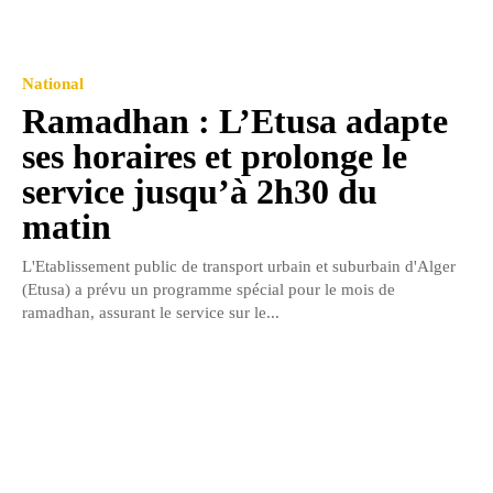
National
Ramadhan : L’Etusa adapte
ses horaires et prolonge le
service jusqu’à 2h30 du
matin
L'Etablissement public de transport urbain et suburbain d'Alger
(Etusa) a prévu un programme spécial pour le mois de
ramadhan, assurant le service sur le...