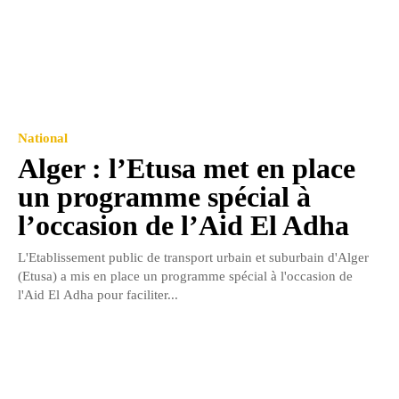
National
Alger : l’Etusa met en place
un programme spécial à
l’occasion de l’Aid El Adha
L'Etablissement public de transport urbain et suburbain d'Alger
(Etusa) a mis en place un programme spécial à l'occasion de
l'Aid El Adha pour faciliter...