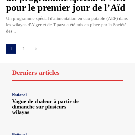
pour le premier jour de l’Aïd
Un programme spécial d'alimentation en eau potable (AEP) dans
les wilayas d'Alger et de Tipaza a été mis en place par la Société
des...
1
2
Derniers articles
National
Vague de chaleur à partir de
dimanche sur plusieurs
wilayas
National