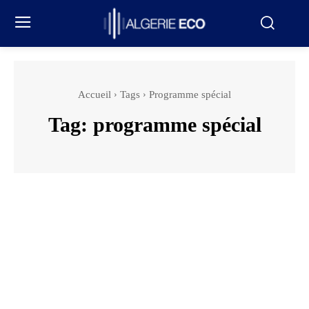
Accueil
Tags
Programme spécial
Tag:
programme spécial