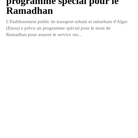
programme spécial pour le
Ramadhan
L'Etablissement public de transport urbain et suburbain d'Alger
(Etusa) a prévu un programme spécial pour le mois de
Ramadhan pour assurer le service sur...