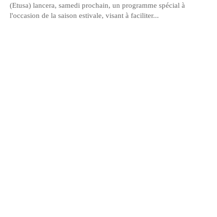
(Etusa) lancera, samedi prochain, un programme spécial à
l'occasion de la saison estivale, visant à faciliter...