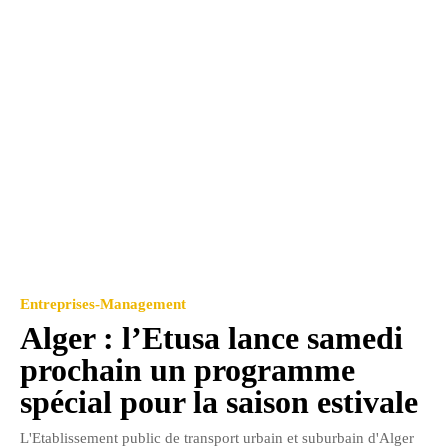
Entreprises-Management
Alger : l’Etusa lance samedi
prochain un programme
spécial pour la saison estivale
L'Etablissement public de transport urbain et suburbain d'Alger