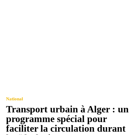
National
Transport urbain à Alger : un
programme spécial pour
faciliter la circulation durant