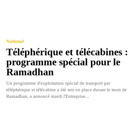
National
Téléphérique et télécabines :
programme spécial pour le
Ramadhan
Un programme d'exploitation spécial de transport par
téléphérique et télécabine a été mis en place durant le mois de
Ramadhan, a annoncé mardi l'Entreprise...