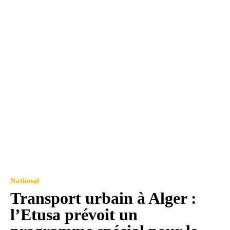
National
Transport urbain à Alger :
l’Etusa prévoit un