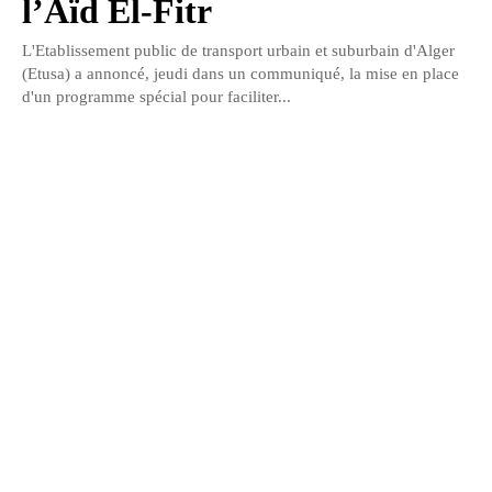
l’Aïd El-Fitr
L'Etablissement public de transport urbain et suburbain d'Alger
(Etusa) a annoncé, jeudi dans un communiqué, la mise en place
d'un programme spécial pour faciliter...