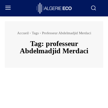
Accueil
Tags
Professeur Abdelmadjid Merdaci
Tag:
professeur
Abdelmadjid Merdaci