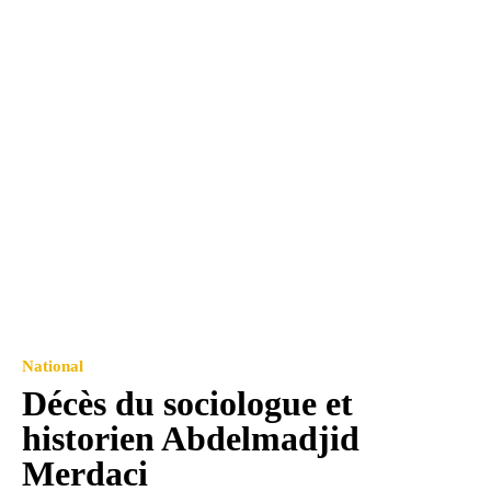
National
Décès du sociologue et
historien Abdelmadjid
Merdaci