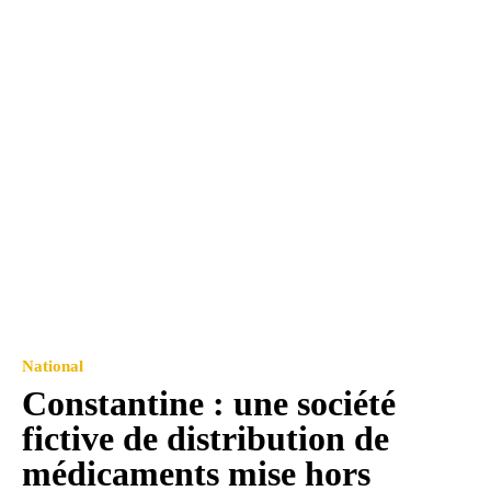
National
Constantine : une société
fictive de distribution de
médicaments mise hors