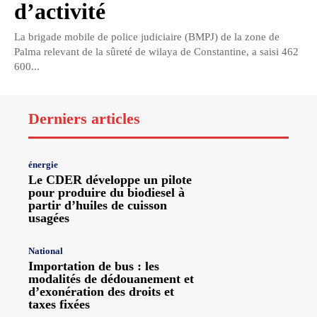
d’activité
La brigade mobile de police judiciaire (BMPJ) de la zone de
Palma relevant de la sûreté de wilaya de Constantine, a saisi 462
600...
Derniers articles
énergie
Le CDER développe un pilote
pour produire du biodiesel à
partir d’huiles de cuisson
usagées
National
Importation de bus : les
modalités de dédouanement et
d’exonération des droits et
taxes fixées