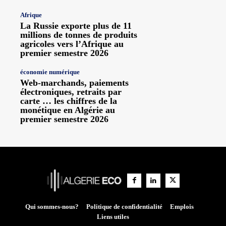
Afrique
La Russie exporte plus de 11
millions de tonnes de produits
agricoles vers l’Afrique au
premier semestre 2026
économie numérique
Web-marchands, paiements
électroniques, retraits par
carte … les chiffres de la
monétique en Algérie au
premier semestre 2026
Qui sommes-nous?
Politique de confidentialité
Emplois
Liens utiles