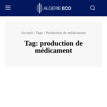
Accueil
Tags
Production de médicament
Tag:
production de
médicament