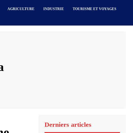
AGRICULTURE
INDUSTRIE
TOURISME ET VOYAGES
a
Derniers articles
me