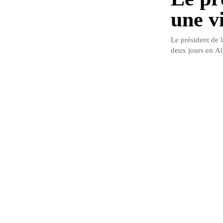
une vi
Le président de 
deux jours en Alg