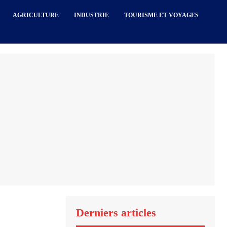
AGRICULTURE
INDUSTRIE
TOURISME ET VOYAGES
Derniers articles