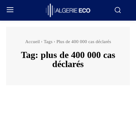
Accueil
Tags
Plus de 400 000 cas déclarés
Tag:
plus de 400 000 cas
déclarés