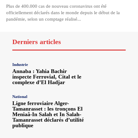
Plus de 400.000 cas de nouveau coronavirus ont été
officiellement déclarés dans le monde depuis le début de la
pandémie, selon un comptage réalisé...
Derniers articles
Industrie
Annaba : Yahia Bachir
inspecte Ferrovial, Cital et le
complexe d’El Hadjar
National
Ligne ferroviaire Alger-
Tamanrasset : les tronçons El
Meniaâ-In Salah et In Salah-
Tamanrasset déclarés d’utilité
publique