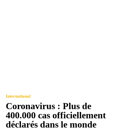
International
Coronavirus : Plus de
400.000 cas officiellement
déclarés dans le monde