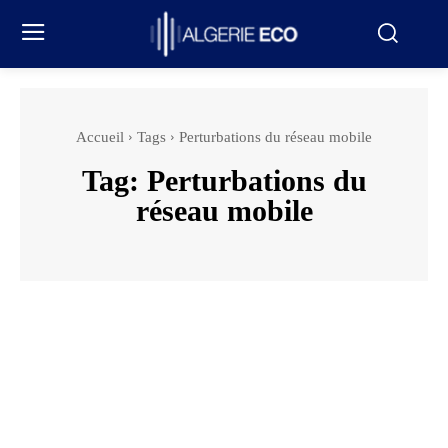
Accueil
Tags
Perturbations du réseau mobile
Tag:
Perturbations du
réseau mobile