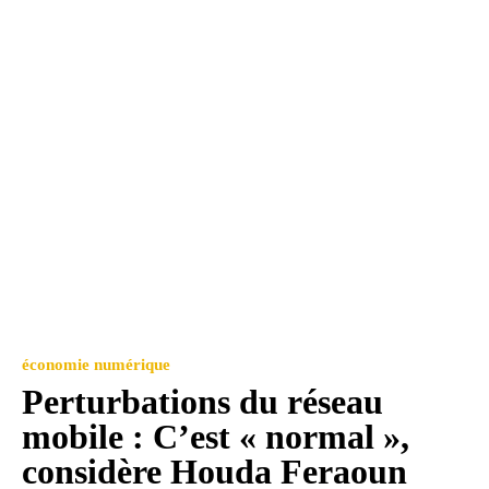
économie numérique
Perturbations du réseau
mobile : C’est « normal »,
considère Houda Feraoun