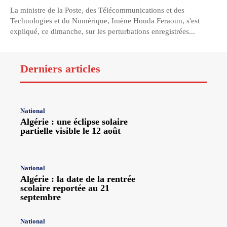
La ministre de la Poste, des Télécommunications et des
Technologies et du Numérique, Imène Houda Feraoun, s'est
expliqué, ce dimanche, sur les perturbations enregistrées...
Derniers articles
National
Algérie : une éclipse solaire
partielle visible le 12 août
National
Algérie : la date de la rentrée
scolaire reportée au 21
septembre
National