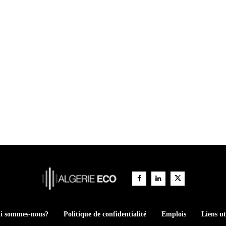
i sommes-nous?
Politique de confidentialité
Emplois
Liens ut