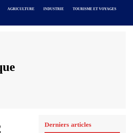
AGRICULTURE
INDUSTRIE
TOURISME ET VOYAGES
que
Derniers articles
2