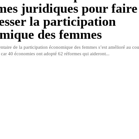
mes juridiques pour faire
esser la participation
mique des femmes
ntaire de la participation économique des femmes s’est amélioré au co
 car 40 économies ont adopté 62 réformes qui aideront...