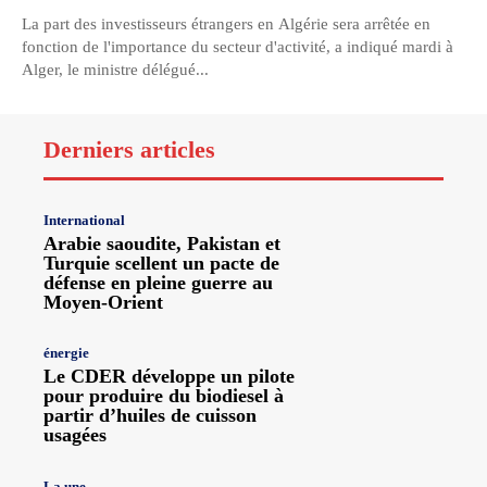
La part des investisseurs étrangers en Algérie sera arrêtée en
fonction de l'importance du secteur d'activité, a indiqué mardi à
Alger, le ministre délégué...
Derniers articles
International
Arabie saoudite, Pakistan et
Turquie scellent un pacte de
défense en pleine guerre au
Moyen-Orient
énergie
Le CDER développe un pilote
pour produire du biodiesel à
partir d’huiles de cuisson
usagées
La une