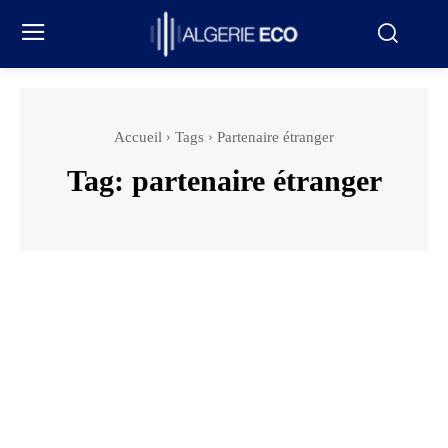
Accueil
Tags
Partenaire étranger
Tag:
partenaire étranger