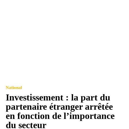
National
Investissement : la part du
partenaire étranger arrêtée
en fonction de l’importance
du secteur