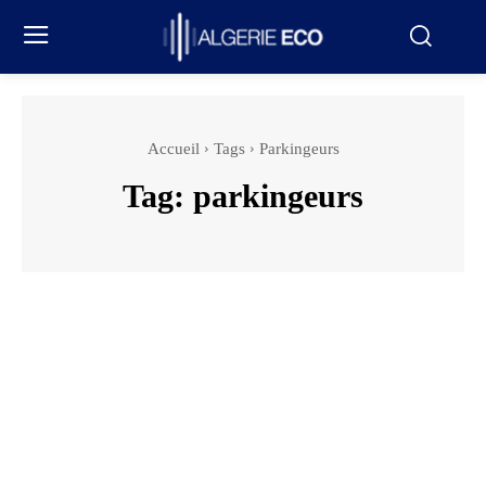
Accueil
Tags
Parkingeurs
Tag:
parkingeurs