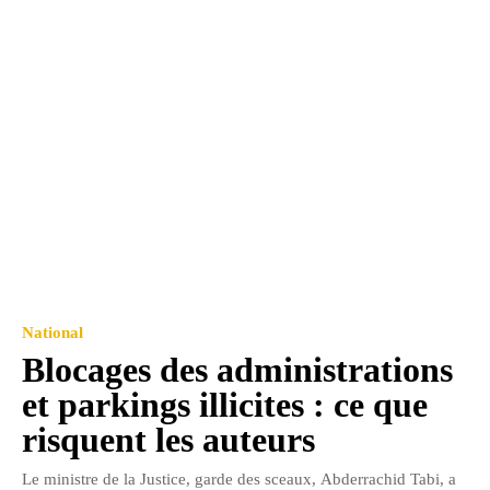
National
Blocages des administrations
et parkings illicites : ce que
risquent les auteurs
Le ministre de la Justice, garde des sceaux, Abderrachid Tabi, a