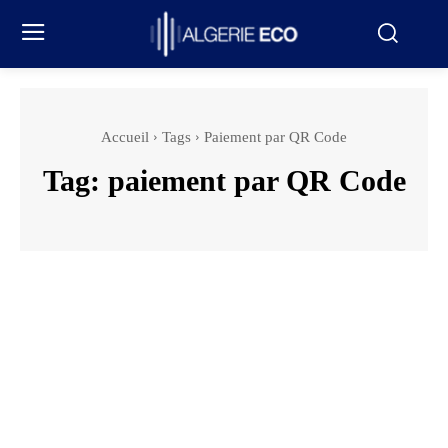
Accueil
Tags
Paiement par QR Code
Tag:
paiement par QR Code