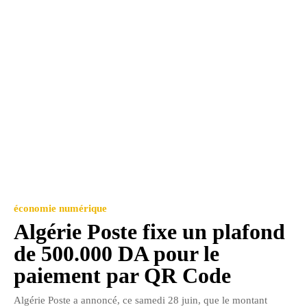
économie numérique
Algérie Poste fixe un plafond
de 500.000 DA pour le
paiement par QR Code
Algérie Poste a annoncé, ce samedi 28 juin, que le montant