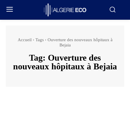
Accueil
Tags
Ouverture des nouveaux hôpitaux à
Bejaia
Tag:
Ouverture des
nouveaux hôpitaux à Bejaia