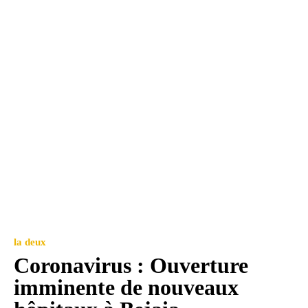
la deux
Coronavirus : Ouverture
imminente de nouveaux