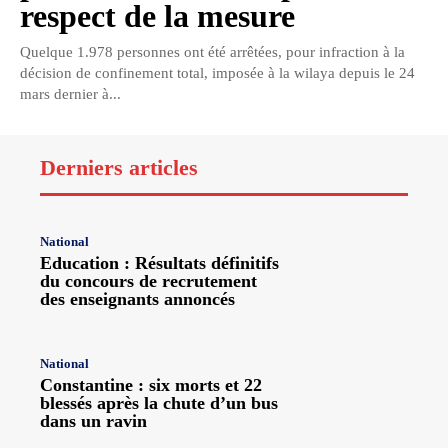
respect de la mesure
Quelque 1.978 personnes ont été arrêtées, pour infraction à la
décision de confinement total, imposée à la wilaya depuis le 24
mars dernier à...
Derniers articles
National
Education : Résultats définitifs
du concours de recrutement
des enseignants annoncés
National
Constantine : six morts et 22
blessés après la chute d’un bus
dans un ravin