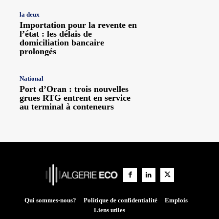
la deux
Importation pour la revente en
l’état : les délais de
domiciliation bancaire
prolongés
National
Port d’Oran : trois nouvelles
grues RTG entrent en service
au terminal à conteneurs
Qui sommes-nous?
Politique de confidentialité
Emplois
Liens utiles