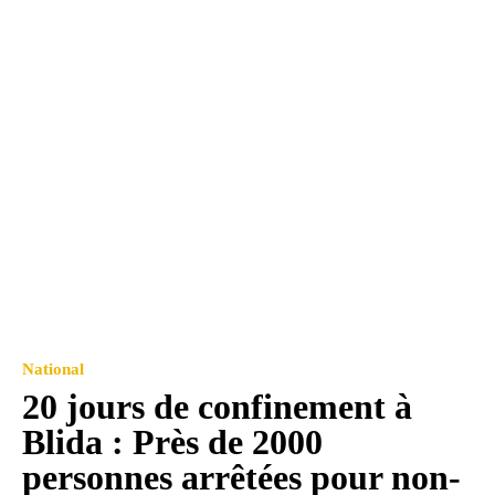
National
20 jours de confinement à
Blida : Près de 2000
personnes arrêtées pour non-