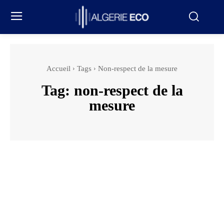
Accueil
Tags
Non-respect de la mesure
Tag:
non-respect de la
mesure