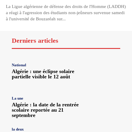
La Ligue algérienne de défense des droits de l'Homme (LADDH)
a réagi à l'agression des étudiants non-jeûneurs survenue samedi
à l'université de Bouzaréah sur...
Derniers articles
National
Algérie : une éclipse solaire
partielle visible le 12 août
La une
Algérie : la date de la rentrée
scolaire reportée au 21
septembre
la deux