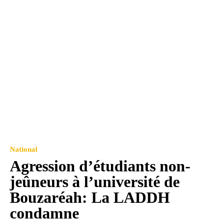
National
Agression d’étudiants non-
jeûneurs à l’université de
Bouzaréah: La LADDH
condamne