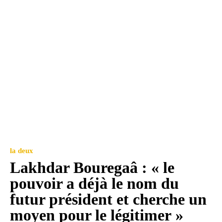
la deux
Lakhdar Bouregaâ : « le
pouvoir a déjà le nom du
futur président et cherche un
moyen pour le légitimer »