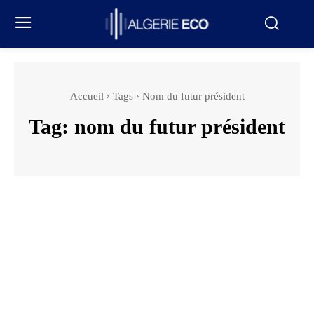
Accueil
Tags
Nom du futur président
Tag:
nom du futur président