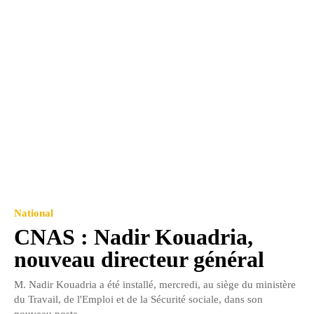
National
CNAS : Nadir Kouadria,
nouveau directeur général
M. Nadir Kouadria a été installé, mercredi, au siège du ministère
du Travail, de l'Emploi et de la Sécurité sociale, dans son