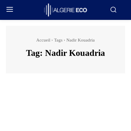
Accueil
Tags
Nadir Kouadria
Tag:
Nadir Kouadria