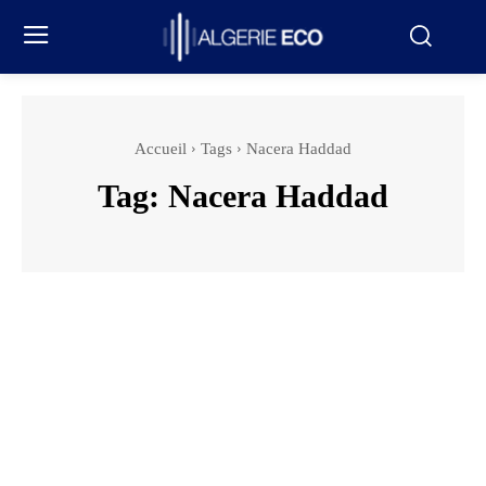
Accueil
Tags
Nacera Haddad
Tag:
Nacera Haddad