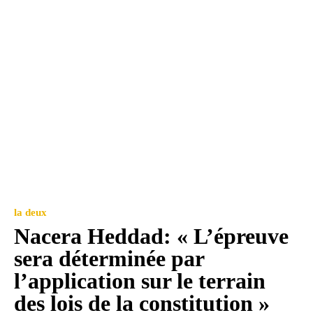
la deux
Nacera Heddad: « L’épreuve
sera déterminée par
l’application sur le terrain
des lois de la constitution »