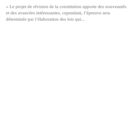
« Le projet de révision de la constitution apporte des nouveautés
et des avancées intéressantes, cependant, l’épreuve sera
déterminée par l’élaboration des lois qui...