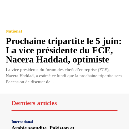
National
Prochaine tripartite le 5 juin:
La vice présidente du FCE,
Nacera Haddad, optimiste
La vice présidente du forum des chefs d’entreprise (FCE),
Nacera Haddad, a estimé ce lundi que la prochaine tripartite sera
l’occasion de discuter de...
Derniers articles
International
Arabie saoudite, Pakistan et