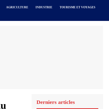
AGRICULTURE
INDUSTRIE
TOURISME ET VOYAGES
Derniers articles
du