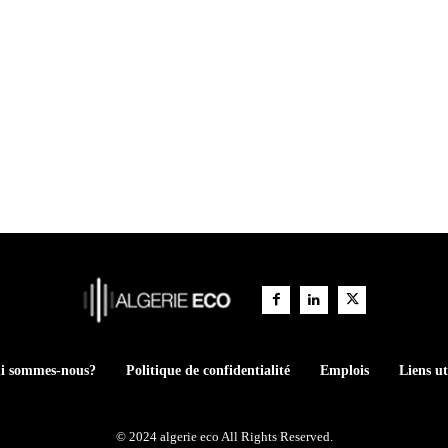
i sommes-nous?
Politique de confidentialité
Emplois
Liens ut
© 2024 algerie eco All Rights Reserved.