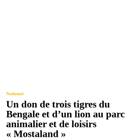
National
Un don de trois tigres du
Bengale et d’un lion au parc
animalier et de loisirs
« Mostaland »