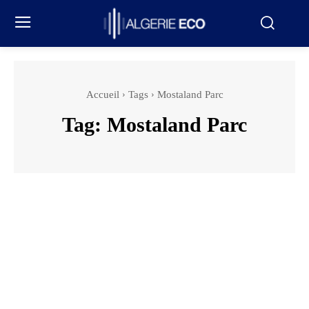
Accueil
Tags
Mostaland Parc
Tag:
Mostaland Parc