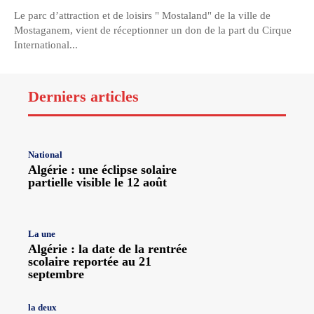
Le parc d’attraction et de loisirs " Mostaland" de la ville de
Mostaganem, vient de réceptionner un don de la part du Cirque
International...
Derniers articles
National
Algérie : une éclipse solaire
partielle visible le 12 août
La une
Algérie : la date de la rentrée
scolaire reportée au 21
septembre
la deux