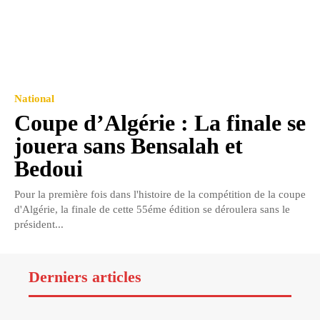
National
Coupe d’Algérie : La finale se
jouera sans Bensalah et
Bedoui
Pour la première fois dans l'histoire de la compétition de la coupe
d'Algérie, la finale de cette 55éme édition se déroulera sans le
président...
Derniers articles