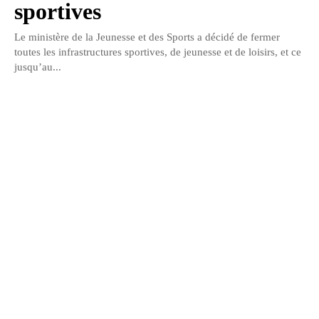
sportives
Le ministère de la Jeunesse et des Sports a décidé de fermer
toutes les infrastructures sportives, de jeunesse et de loisirs, et ce
jusqu’au...