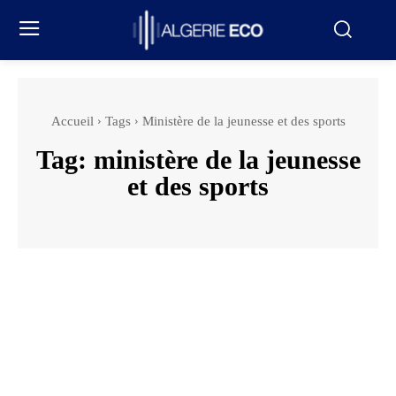
Accueil
Tags
Ministère de la jeunesse et des sports
Tag:
ministère de la jeunesse
et des sports