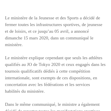
Le ministère de la Jeunesse et des Sports a décidé de
fermer toutes les infrastructures sportives, de jeunesse
et de loisirs, et ce jusqu’au 05 avril, a annoncé
dimanche 15 mars 2020, dans un communiqué le
ministère.
Le ministère explique cependant que seuls les athlètes
qualifiés au JO de Tokyo 2020 et ceux engagés dans les
tournois qualificatifs dédiés à cette compétition
internationale, sont exempts de ces dispositions, en
concertation avec les fédérations et les services
habilités du ministère.
Dans le même communiqué, le ministre a également
décidé de reporter toutes les manifestations sportives