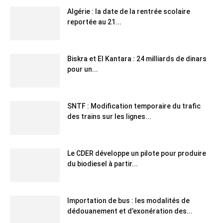
Algérie : la date de la rentrée scolaire
reportée au 21...
Biskra et El Kantara : 24 milliards de dinars
pour un...
SNTF : Modification temporaire du trafic
des trains sur les lignes...
Le CDER développe un pilote pour produire
du biodiesel à partir...
Importation de bus : les modalités de
dédouanement et d’exonération des...