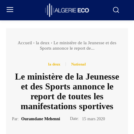
Accueil
la deux
Le ministère de la Jeunesse et des
Sports annonce le report de...
la deux
National
Le ministère de la Jeunesse
et des Sports annonce le
report de toutes les
manifestations sportives
Date:
Par:
Ouramdane Mehenni
15 mars 2020