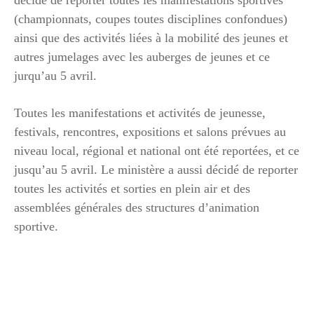
(championnats, coupes toutes disciplines confondues)
ainsi que des activités liées à la mobilité des jeunes et
autres jumelages avec les auberges de jeunes et ce
jurqu’au 5 avril.
Toutes les manifestations et activités de jeunesse,
festivals, rencontres, expositions et salons prévues au
niveau local, régional et national ont été reportées, et ce
jusqu’au 5 avril. Le ministère a aussi décidé de reporter
toutes les activités et sorties en plein air et des
assemblées générales des structures d’animation
sportive.