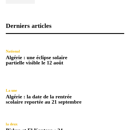
Derniers articles
National
Algérie : une éclipse solaire
partielle visible le 12 août
La une
Algérie : la date de la rentrée
scolaire reportée au 21 septembre
la deux