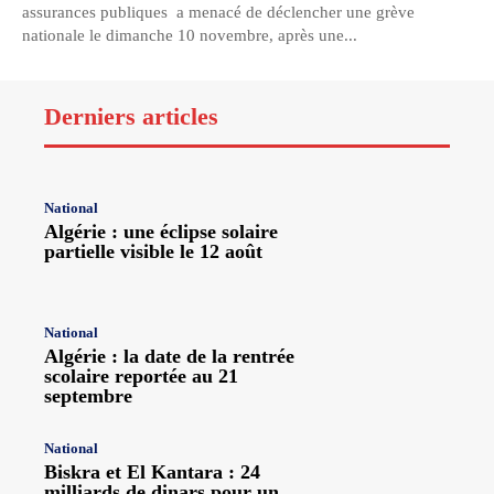
assurances publiques a menacé de déclencher une grève
nationale le dimanche 10 novembre, après une...
Derniers articles
National
Algérie : une éclipse solaire
partielle visible le 12 août
National
Algérie : la date de la rentrée
scolaire reportée au 21
septembre
National
Biskra et El Kantara : 24
milliards de dinars pour un