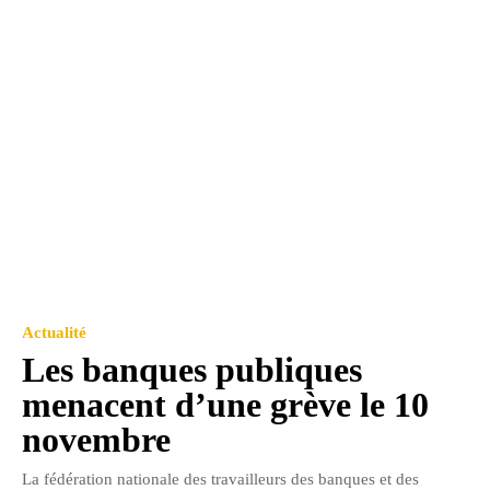
Actualité
Les banques publiques
menacent d’une grève le 10
novembre
La fédération nationale des travailleurs des banques et des