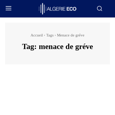
Accueil
Tags
Menace de gréve
Tag:
menace de gréve