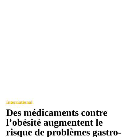
International
Des médicaments contre
l’obésité augmentent le
risque de problèmes gastro-