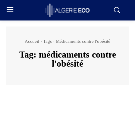
Accueil
Tags
Médicaments contre l'obésité
Tag:
médicaments contre
l'obésité