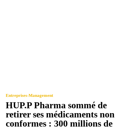
Entreprises-Management
HUP.P Pharma sommé de
retirer ses médicaments non
conformes : 300 millions de