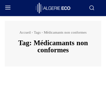
Accueil
Tags
Médicamants non conformes
Tag:
Médicamants non
conformes