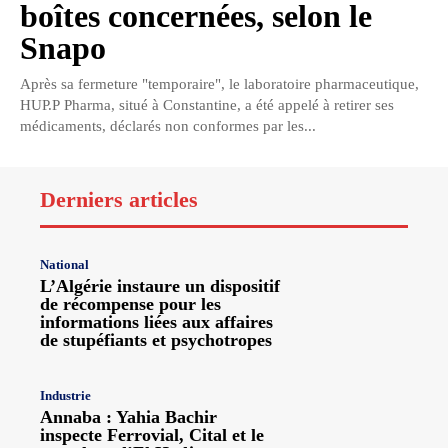
boîtes concernées, selon le
Snapo
Après sa fermeture "temporaire", le laboratoire pharmaceutique,
HUP.P Pharma, situé à Constantine, a été appelé à retirer ses
médicaments, déclarés non conformes par les...
Derniers articles
National
L’Algérie instaure un dispositif
de récompense pour les
informations liées aux affaires
de stupéfiants et psychotropes
Industrie
Annaba : Yahia Bachir
inspecte Ferrovial, Cital et le