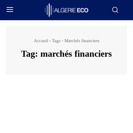
Accueil
Tags
Marchés financiers
Tag:
marchés financiers