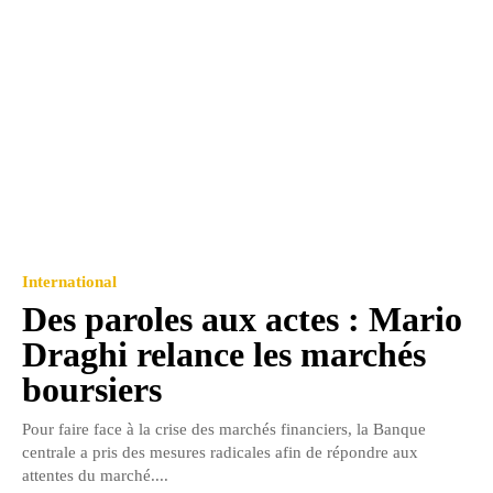
International
Des paroles aux actes : Mario
Draghi relance les marchés
boursiers
Pour faire face à la crise des marchés financiers, la Banque
centrale a pris des mesures radicales afin de répondre aux
attentes du marché....