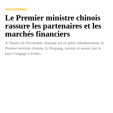
International
Le Premier ministre chinois
rassure les partenaires et les
marchés financiers
A l'heure où l'économie chinoise est en plein ralentissement, le
Premier ministre chinois, Li Keqiang, rassure et assure que le
pays s'engage à éviter...