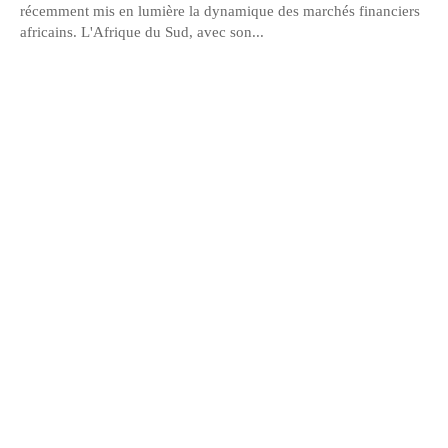
récemment mis en lumière la dynamique des marchés financiers
africains. L'Afrique du Sud, avec son...