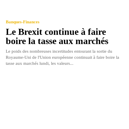
Banques-Finances
Le Brexit continue à faire
boire la tasse aux marchés
Le poids des nombreuses incertitudes entourant la sortie du
Royaume-Uni de l'Union européenne continuait à faire boire la
tasse aux marchés lundi, les valeurs...