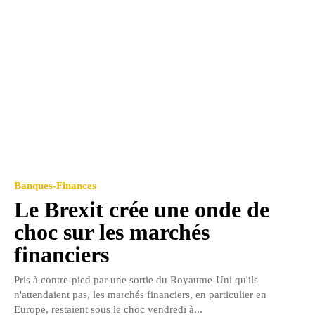
Banques-Finances
Le Brexit crée une onde de
choc sur les marchés
financiers
Pris à contre-pied par une sortie du Royaume-Uni qu'ils
n'attendaient pas, les marchés financiers, en particulier en
Europe, restaient sous le choc vendredi à...