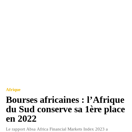
Afrique
Bourses africaines : l’Afrique
du Sud conserve sa 1ère place
en 2022
Le rapport Absa Africa Financial Markets Index 2023 a