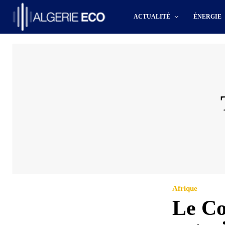
ACTUALITÉ
ÉNERGIE
Afrique
Le Co