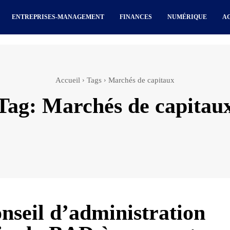
ENTREPRISES-MANAGEMENT
FINANCES
NUMÉRIQUE
A
Accueil
Tags
Marchés de capitaux
Tag:
Marchés de capitau
nseil d’administration