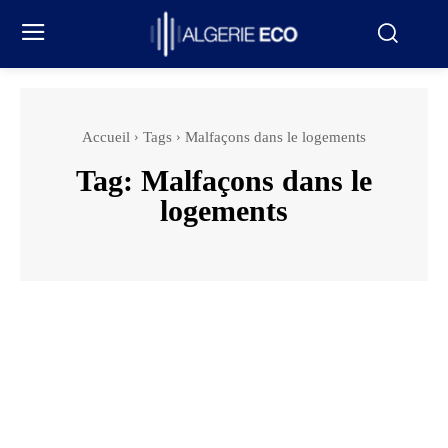
Accueil
Tags
Malfaçons dans le logements
Tag:
Malfaçons dans le
logements