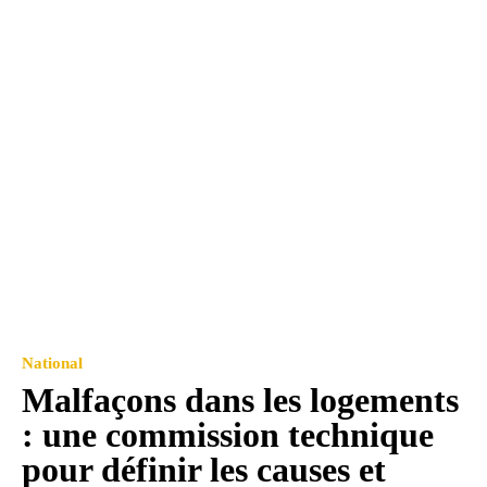
National
Malfaçons dans les logements
: une commission technique
pour définir les causes et