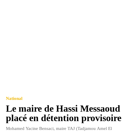
National
Le maire de Hassi Messaoud
placé en détention provisoire
Mohamed Yacine Bensaci, maire TAJ (Tadjamou Amel El