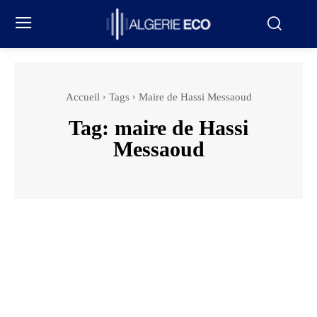
Accueil
Tags
Maire de Hassi Messaoud
Tag:
maire de Hassi
Messaoud