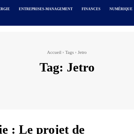
ERGIE
ENTREPRISES-MANAGEMENT
FINANCES
NUMÉRIQUE
Accueil
Tags
Jetro
Tag:
Jetro
ie : Le projet de