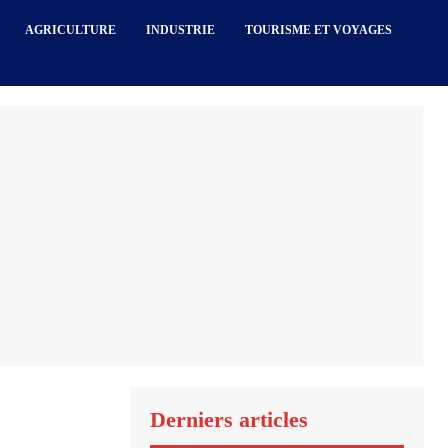
AGRICULTURE
INDUSTRIE
TOURISME ET VOYAGES
Derniers articles