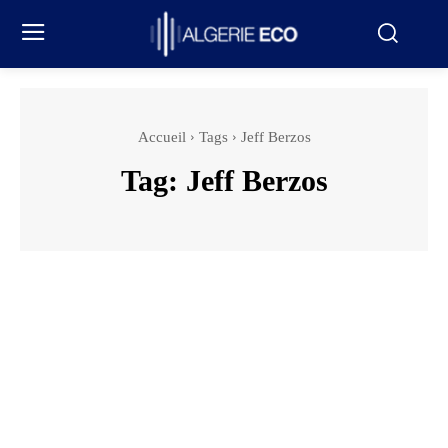
Accueil
Tags
Jeff Berzos
Tag:
Jeff Berzos