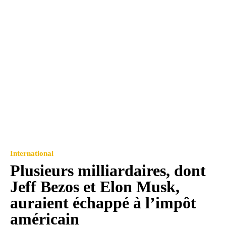
International
Plusieurs milliardaires, dont
Jeff Bezos et Elon Musk,
auraient échappé à l’impôt
américain