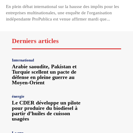
En plein débat international sur la hausse des impôts pour les
entreprises multinationales, une enquête de l'organisation
indépendante ProPublica est venue affirmer mardi que...
Derniers articles
International
Arabie saoudite, Pakistan et
Turquie scellent un pacte de
défense en pleine guerre au
Moyen-Orient
énergie
Le CDER développe un pilote
pour produire du biodiesel à
partir d’huiles de cuisson
usagées
La une