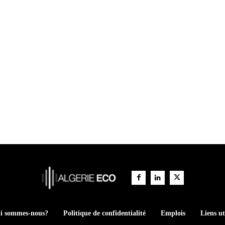
i sommes-nous?
Politique de confidentialité
Emplois
Liens ut