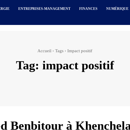
ERGIE
ENTREPRISES-MANAGEMENT
FINANCES
NUMÉRIQUE
Accueil
Tags
Impact positif
Tag:
impact positif
 Benbitour à Khenchela