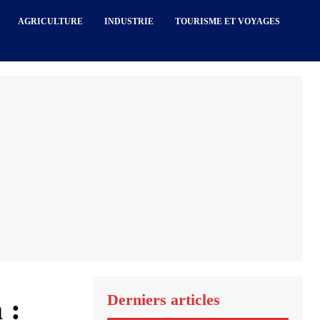
AGRICULTURE
INDUSTRIE
TOURISME ET VOYAGES
Derniers articles
 :