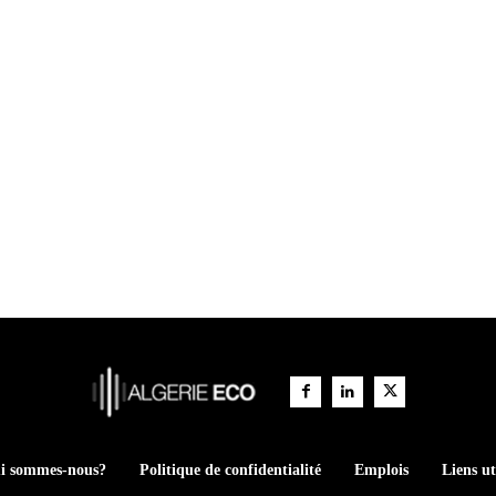
i sommes-nous?
Politique de confidentialité
Emplois
Liens ut