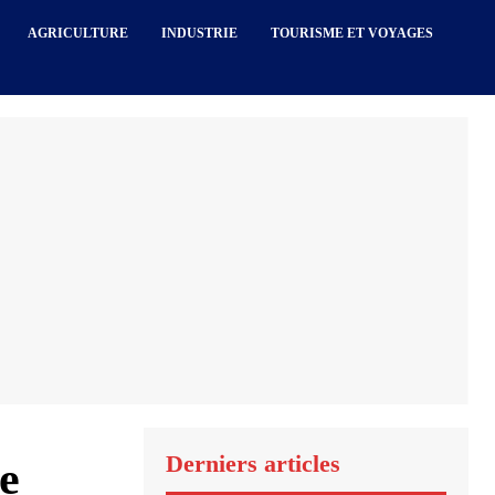
AGRICULTURE
INDUSTRIE
TOURISME ET VOYAGES
Derniers articles
e