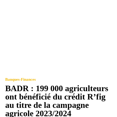
Banques-Finances
BADR : 199 000 agriculteurs
ont bénéficié du crédit R’fig
au titre de la campagne
agricole 2023/2024