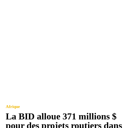
Afrique
La BID alloue 371 millions $
pour des projets routiers dans