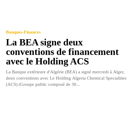
Banques-Finances
La BEA signe deux
conventions de financement
avec le Holding ACS
La Banque extérieure d'Algérie (BEA) a signé mercredi à Alger,
deux conventions avec Le Holding Algeria Chemical Specialities
(ACS) (Groupe public composé de 30...