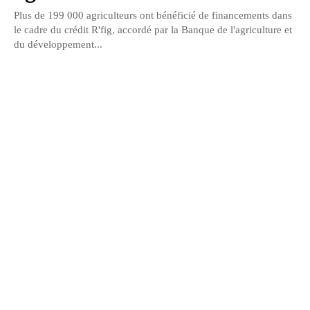
Plus de 199 000 agriculteurs ont bénéficié de financements dans
le cadre du crédit R'fig, accordé par la Banque de l'agriculture et
du développement...