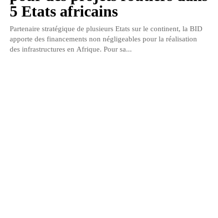
5 Etats africains
Partenaire stratégique de plusieurs Etats sur le continent, la BID
apporte des financements non négligeables pour la réalisation
des infrastructures en Afrique. Pour sa...