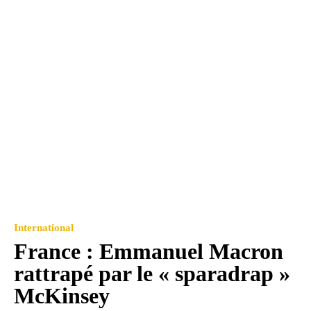
International
France : Emmanuel Macron
rattrapé par le « sparadrap »
McKinsey