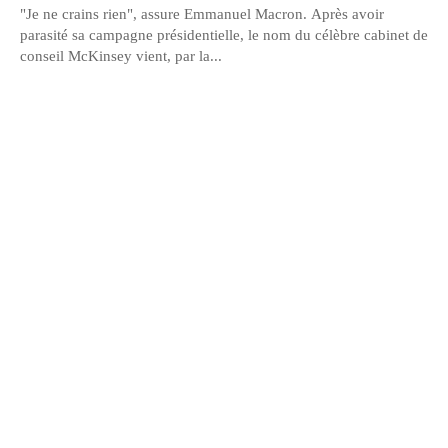
"Je ne crains rien", assure Emmanuel Macron. Après avoir
parasité sa campagne présidentielle, le nom du célèbre cabinet de
conseil McKinsey vient, par la...