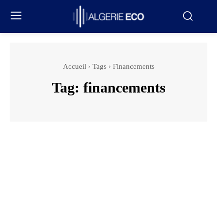
Accueil
Tags
Financements
Tag:
financements