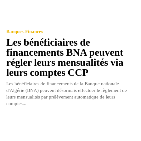
Banques-Finances
Les bénéficiaires de
financements BNA peuvent
régler leurs mensualités via
leurs comptes CCP
Les bénéficiaires de financements de la Banque nationale
d'Algérie (BNA) peuvent désormais effectuer le règlement de
leurs mensualités par prélèvement automatique de leurs
comptes...