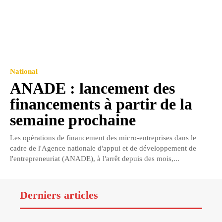
National
ANADE : lancement des
financements à partir de la
semaine prochaine
Les opérations de financement des micro-entreprises dans le
cadre de l'Agence nationale d'appui et de développement de
l'entrepreneuriat (ANADE), à l'arrêt depuis des mois,...
Derniers articles