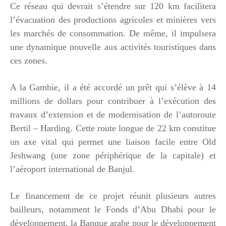
Ce réseau qui devrait s’étendre sur 120 km facilitera
l’évacuation des productions agricoles et minières vers
les marchés de consommation. De même, il impulsera
une dynamique nouvelle aux activités touristiques dans
ces zones.
A la Gambie, il a été accordé un prêt qui s’élève à 14
millions de dollars pour contribuer à l’exécution des
travaux d’extension et de modernisation de l’autoroute
Bertil – Harding. Cette route longue de 22 km constitue
un axe vital qui permet une liaison facile entre Old
Jeshwang (une zone périphérique de la capitale) et
l’aéroport international de Banjul.
Le financement de ce projet réunit plusieurs autres
bailleurs, notamment le Fonds d’Abu Dhabi pour le
développement, la Banque arabe pour le développement