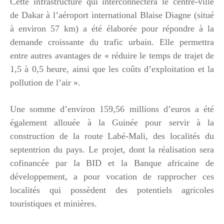
Cette infrastructure qui interconnectera le centre-ville
de Dakar à l’aéroport international Blaise Diagne (situé
à environ 57 km) a été élaborée pour répondre à la
demande croissante du trafic urbain. Elle permettra
entre autres avantages de « réduire le temps de trajet de
1,5 à 0,5 heure, ainsi que les coûts d’exploitation et la
pollution de l’air ».
Une somme d’environ 159,56 millions d’euros a été
également allouée à la Guinée pour servir à la
construction de la route Labé-Mali, des localités du
septentrion du pays. Le projet, dont la réalisation sera
cofinancée par la BID et la Banque africaine de
développement, a pour vocation de rapprocher ces
localités qui possèdent des potentiels agricoles
touristiques et minières.