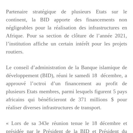
Partenaire stratégique de plusieurs Etats sur le
continent, la BID apporte des financements non
négligeables pour la réalisation des infrastructures en
Afrique. Pour sa section de clôture de l’année 2021,
l’institution affiche un certain intérêt pour les projets
routiers.
Le conseil d’administration de la Banque islamique de
développement (BID), réuni le samedi 18 décembre, a
approuvé l’octroi d’un financement au profit de
plusieurs Etats membres, parmi lesquels figurent 5 pays
africains qui bénéficieront de 371 millions $ pour
réaliser diverses infrastructures de transport.
« Lors de sa 343e réunion tenue le 18 décembre et
présidée par le Président de la BID et Président du