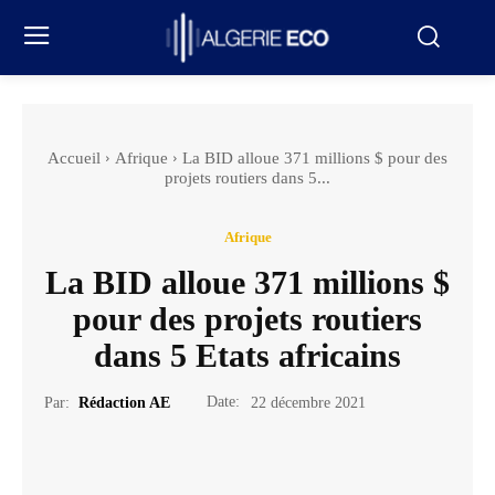
Accueil
Afrique
La BID alloue 371 millions $ pour des
projets routiers dans 5...
Afrique
La BID alloue 371 millions $
pour des projets routiers
dans 5 Etats africains
Date:
Par:
Rédaction AE
22 décembre 2021