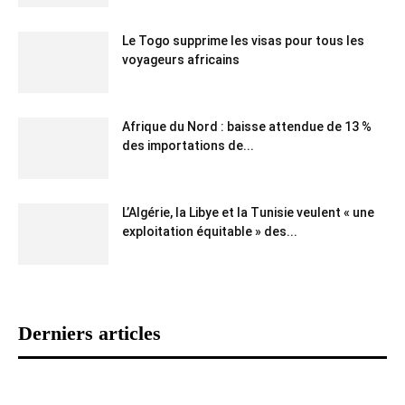
Le Togo supprime les visas pour tous les
voyageurs africains
Afrique du Nord : baisse attendue de 13 %
des importations de...
L’Algérie, la Libye et la Tunisie veulent « une
exploitation équitable » des...
Derniers articles