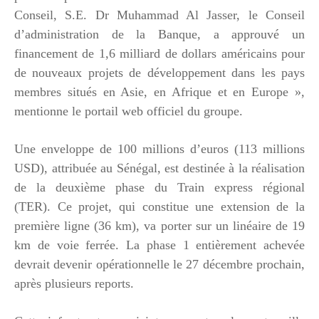
Conseil, S.E. Dr Muhammad Al Jasser, le Conseil
d’administration de la Banque, a approuvé un
financement de 1,6 milliard de dollars américains pour
de nouveaux projets de développement dans les pays
membres situés en Asie, en Afrique et en Europe »,
mentionne le portail web officiel du groupe.
Une enveloppe de 100 millions d’euros (113 millions
USD), attribuée au Sénégal, est destinée à la réalisation
de la deuxième phase du Train express régional
(TER). Ce projet, qui constitue une extension de la
première ligne (36 km), va porter sur un linéaire de 19
km de voie ferrée. La phase 1 entièrement achevée
devrait devenir opérationnelle le 27 décembre prochain,
après plusieurs reports.