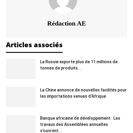
Rédaction AE
Articles associés
La Russie exporte plus de 11 millions de
tonnes de produits...
La Chine annonce de nouvelles facilités pour
les importations venues d’Afrique
Banque africaine de développement : Les
travaux des Assemblées annuelles
s’ouvrent...