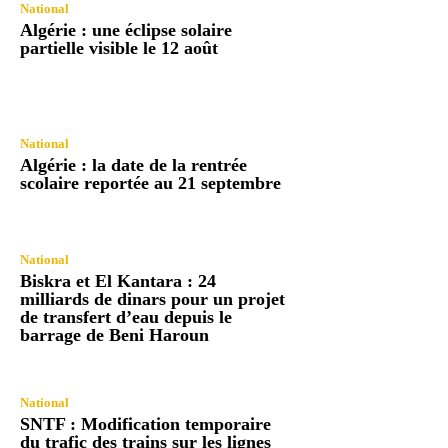
National
Algérie : une éclipse solaire
partielle visible le 12 août
National
Algérie : la date de la rentrée
scolaire reportée au 21 septembre
National
Biskra et El Kantara : 24
milliards de dinars pour un projet
de transfert d’eau depuis le
barrage de Beni Haroun
National
SNTF : Modification temporaire
du trafic des trains sur les lignes