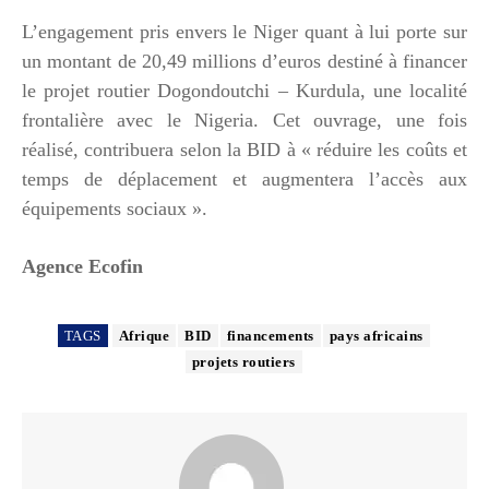
L’engagement pris envers le Niger quant à lui porte sur
un montant de 20,49 millions d’euros destiné à financer
le projet routier Dogondoutchi – Kurdula, une localité
frontalière avec le Nigeria. Cet ouvrage, une fois
réalisé, contribuera selon la BID à « réduire les coûts et
temps de déplacement et augmentera l’accès aux
équipements sociaux ».
Agence Ecofin
TAGS
Afrique
BID
financements
pays africains
projets routiers