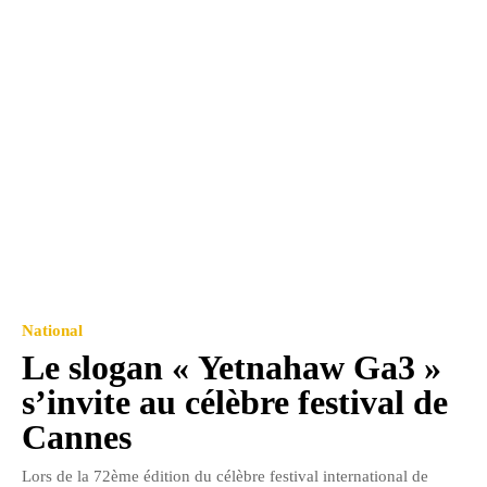
National
Le slogan « Yetnahaw Ga3 »
s’invite au célèbre festival de
Cannes
Lors de la 72ème édition du célèbre festival international de