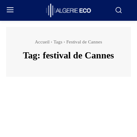
Accueil
Tags
Festival de Cannes
Tag:
festival de Cannes