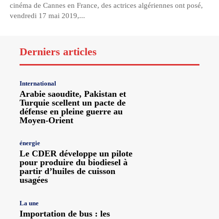
cinéma de Cannes en France, des actrices algériennes ont posé,
vendredi 17 mai 2019,...
Derniers articles
International
Arabie saoudite, Pakistan et
Turquie scellent un pacte de
défense en pleine guerre au
Moyen-Orient
énergie
Le CDER développe un pilote
pour produire du biodiesel à
partir d’huiles de cuisson
usagées
La une
Importation de bus : les