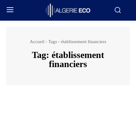
Accueil
Tags
établissement financiers
Tag:
établissement
financiers