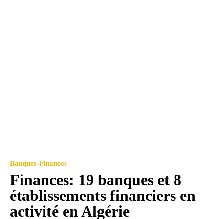
Banques-Finances
Finances: 19 banques et 8
établissements financiers en
activité en Algérie