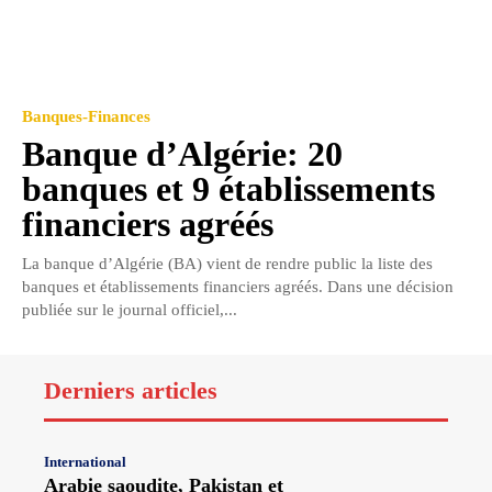
Banques-Finances
Banque d’Algérie: 20
banques et 9 établissements
financiers agréés
La banque d’Algérie (BA) vient de rendre public la liste des
banques et établissements financiers agréés. Dans une décision
publiée sur le journal officiel,...
Derniers articles
International
Arabie saoudite, Pakistan et