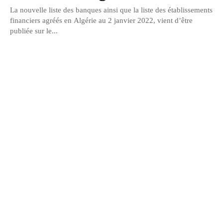
La nouvelle liste des banques ainsi que la liste des établissements
financiers agréés en Algérie au 2 janvier 2022, vient d’être
publiée sur le...