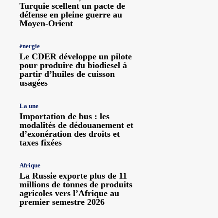
Turquie scellent un pacte de
défense en pleine guerre au
Moyen-Orient
énergie
Le CDER développe un pilote
pour produire du biodiesel à
partir d’huiles de cuisson
usagées
La une
Importation de bus : les
modalités de dédouanement et
d’exonération des droits et
taxes fixées
Afrique
La Russie exporte plus de 11
millions de tonnes de produits
agricoles vers l’Afrique au
premier semestre 2026